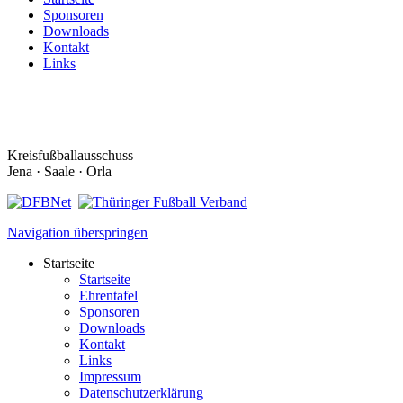
Sponsoren
Downloads
Kontakt
Links
Kreisfußballausschuss
Jena · Saale · Orla
Navigation überspringen
Startseite
Startseite
Ehrentafel
Sponsoren
Downloads
Kontakt
Links
Impressum
Datenschutzerklärung