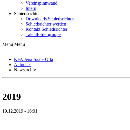
Vereinspinnwand
Intern
Schiedsrichter
Downloads Schiedsrichter
Schiedsrichter werden
Kontakt Schiedsrichter
Talentfördergruppe
Menü
Menü
KFA Jena-Saale-Orla
Aktuelles
Newsarchiv
2019
19.12.2019 - 16:01