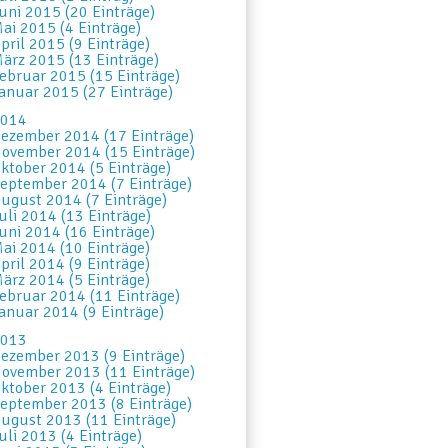
uni 2015 (20 Einträge)
ai 2015 (4 Einträge)
pril 2015 (9 Einträge)
ärz 2015 (13 Einträge)
ebruar 2015 (15 Einträge)
anuar 2015 (27 Einträge)
014
ezember 2014 (17 Einträge)
ovember 2014 (15 Einträge)
ktober 2014 (5 Einträge)
eptember 2014 (7 Einträge)
ugust 2014 (7 Einträge)
uli 2014 (13 Einträge)
uni 2014 (16 Einträge)
ai 2014 (10 Einträge)
pril 2014 (9 Einträge)
ärz 2014 (5 Einträge)
ebruar 2014 (11 Einträge)
anuar 2014 (9 Einträge)
013
ezember 2013 (9 Einträge)
ovember 2013 (11 Einträge)
ktober 2013 (4 Einträge)
eptember 2013 (8 Einträge)
ugust 2013 (11 Einträge)
uli 2013 (4 Einträge)