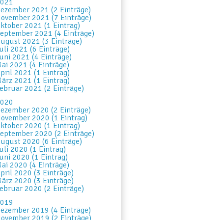
021
ezember 2021 (2 Einträge)
ovember 2021 (7 Einträge)
ktober 2021 (1 Eintrag)
eptember 2021 (4 Einträge)
ugust 2021 (3 Einträge)
uli 2021 (6 Einträge)
uni 2021 (4 Einträge)
ai 2021 (4 Einträge)
pril 2021 (1 Eintrag)
ärz 2021 (1 Eintrag)
ebruar 2021 (2 Einträge)
020
ezember 2020 (2 Einträge)
ovember 2020 (1 Eintrag)
ktober 2020 (1 Eintrag)
eptember 2020 (2 Einträge)
ugust 2020 (6 Einträge)
uli 2020 (1 Eintrag)
uni 2020 (1 Eintrag)
ai 2020 (4 Einträge)
pril 2020 (3 Einträge)
ärz 2020 (3 Einträge)
ebruar 2020 (2 Einträge)
019
ezember 2019 (4 Einträge)
ovember 2019 (2 Einträge)