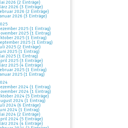
ai 2026 (2 Einträge)
ärz 2026 (3 Einträge)
ebruar 2026 (2 Einträge)
anuar 2026 (3 Einträge)
025
ezember 2025 (1 Eintrag)
ovember 2025 (1 Eintrag)
ktober 2025 (1 Eintrag)
eptember 2025 (1 Eintrag)
uli 2025 (2 Einträge)
uni 2025 (1 Eintrag)
ai 2025 (1 Eintrag)
pril 2025 (3 Einträge)
ärz 2025 (4 Einträge)
ebruar 2025 (1 Eintrag)
anuar 2025 (1 Eintrag)
024
ezember 2024 (1 Eintrag)
ovember 2024 (1 Eintrag)
ktober 2024 (5 Einträge)
ugust 2024 (1 Eintrag)
uli 2024 (6 Einträge)
uni 2024 (1 Eintrag)
ai 2024 (2 Einträge)
pril 2024 (5 Einträge)
ärz 2024 (4 Einträge)