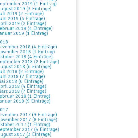
eptember 2019 (1 Eintrag)
ugust 2019 (3 Einträge)
uli 2019 (2 Einträge)
uni 2019 (5 Einträge)
pril 2019 (2 Einträge)
ebruar 2019 (4 Einträge)
anuar 2019 (1 Eintrag)
018
ezember 2018 (4 Einträge)
ovember 2018 (1 Eintrag)
ktober 2018 (4 Einträge)
eptember 2018 (2 Einträge)
ugust 2018 (6 Einträge)
uli 2018 (2 Einträge)
uni 2018 (7 Einträge)
ai 2018 (6 Einträge)
pril 2018 (4 Einträge)
ärz 2018 (7 Einträge)
ebruar 2018 (1 Eintrag)
anuar 2018 (9 Einträge)
017
ezember 2017 (9 Einträge)
ovember 2017 (8 Einträge)
ktober 2017 (1 Eintrag)
eptember 2017 (4 Einträge)
ugust 2017 (3 Einträge)