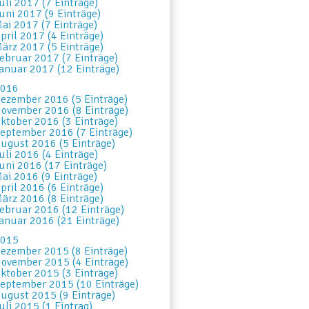
uli 2017 (7 Einträge)
uni 2017 (9 Einträge)
ai 2017 (7 Einträge)
pril 2017 (4 Einträge)
ärz 2017 (5 Einträge)
ebruar 2017 (7 Einträge)
anuar 2017 (12 Einträge)
016
ezember 2016 (5 Einträge)
ovember 2016 (8 Einträge)
ktober 2016 (3 Einträge)
eptember 2016 (7 Einträge)
ugust 2016 (5 Einträge)
uli 2016 (4 Einträge)
uni 2016 (17 Einträge)
ai 2016 (9 Einträge)
pril 2016 (6 Einträge)
ärz 2016 (8 Einträge)
ebruar 2016 (12 Einträge)
anuar 2016 (21 Einträge)
015
ezember 2015 (8 Einträge)
ovember 2015 (4 Einträge)
ktober 2015 (3 Einträge)
eptember 2015 (10 Einträge)
ugust 2015 (9 Einträge)
uli 2015 (1 Eintrag)