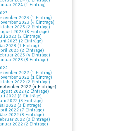
ebruar 2024 (2 Einträge)
anuar 2024 (1 Eintrag)
023
ezember 2023 (1 Eintrag)
ovember 2023 (4 Einträge)
ktober 2023 (2 Einträge)
ugust 2023 (8 Einträge)
uli 2023 (2 Einträge)
uni 2023 (2 Einträge)
ai 2023 (1 Eintrag)
pril 2023 (2 Einträge)
ebruar 2023 (4 Einträge)
anuar 2023 (3 Einträge)
022
ezember 2022 (1 Eintrag)
ovember 2022 (1 Eintrag)
ktober 2022 (2 Einträge)
eptember 2022 (4 Einträge)
ugust 2022 (2 Einträge)
uli 2022 (8 Einträge)
uni 2022 (3 Einträge)
ai 2022 (3 Einträge)
pril 2022 (7 Einträge)
ärz 2022 (3 Einträge)
ebruar 2022 (2 Einträge)
anuar 2022 (2 Einträge)