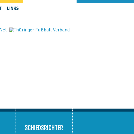
NAVIGATION
ÜBERSPRINGEN
T
LINKS
SCHIEDSRICHTER