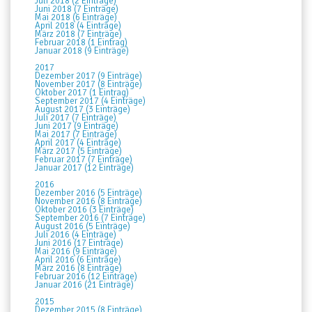
Juli 2018 (2 Einträge)
Juni 2018 (7 Einträge)
Mai 2018 (6 Einträge)
April 2018 (4 Einträge)
März 2018 (7 Einträge)
Februar 2018 (1 Eintrag)
Januar 2018 (9 Einträge)
2017
Dezember 2017 (9 Einträge)
November 2017 (8 Einträge)
Oktober 2017 (1 Eintrag)
September 2017 (4 Einträge)
August 2017 (3 Einträge)
Juli 2017 (7 Einträge)
Juni 2017 (9 Einträge)
Mai 2017 (7 Einträge)
April 2017 (4 Einträge)
März 2017 (5 Einträge)
Februar 2017 (7 Einträge)
Januar 2017 (12 Einträge)
2016
Dezember 2016 (5 Einträge)
November 2016 (8 Einträge)
Oktober 2016 (3 Einträge)
September 2016 (7 Einträge)
August 2016 (5 Einträge)
Juli 2016 (4 Einträge)
Juni 2016 (17 Einträge)
Mai 2016 (9 Einträge)
April 2016 (6 Einträge)
März 2016 (8 Einträge)
Februar 2016 (12 Einträge)
Januar 2016 (21 Einträge)
2015
Dezember 2015 (8 Einträge)