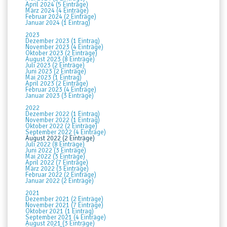
April 2024 (5 Einträge)
März 2024 (4 Einträge)
Februar 2024 (2 Einträge)
Januar 2024 (1 Eintrag)
2023
Dezember 2023 (1 Eintrag)
November 2023 (4 Einträge)
Oktober 2023 (2 Einträge)
August 2023 (8 Einträge)
Juli 2023 (2 Einträge)
Juni 2023 (2 Einträge)
Mai 2023 (1 Eintrag)
April 2023 (2 Einträge)
Februar 2023 (4 Einträge)
Januar 2023 (3 Einträge)
2022
Dezember 2022 (1 Eintrag)
November 2022 (1 Eintrag)
Oktober 2022 (2 Einträge)
September 2022 (4 Einträge)
August 2022 (2 Einträge)
Juli 2022 (8 Einträge)
Juni 2022 (3 Einträge)
Mai 2022 (3 Einträge)
April 2022 (7 Einträge)
März 2022 (3 Einträge)
Februar 2022 (2 Einträge)
Januar 2022 (2 Einträge)
2021
Dezember 2021 (2 Einträge)
November 2021 (7 Einträge)
Oktober 2021 (1 Eintrag)
September 2021 (4 Einträge)
August 2021 (3 Einträge)