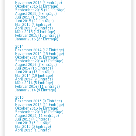
November 2015 (4 Einträge)
Oktober 2015 (3 Einträge)
September 2015 (10 Einträge)
August 2015 (9 Einträge)
Juli 2015 (1 Eintrag)
Juni 2015 (20 Einträge)
Mai 2015 (4 Einträge)
April 2015 (9 Einträge)
März 2015 (13 Einträge)
Februar 2015 (15 Einträge)
Januar 2015 (27 Einträge)
2014
Dezember 2014 (17 Einträge)
November 2014 (15 Einträge)
Oktober 2014 (5 Einträge)
September 2014 (7 Einträge)
August 2014 (7 Einträge)
Juli 2014 (13 Einträge)
Juni 2014 (16 Einträge)
Mai 2014 (10 Einträge)
April 2014 (9 Einträge)
März 2014 (5 Einträge)
Februar 2014 (11 Einträge)
Januar 2014 (9 Einträge)
2013
Dezember 2013 (9 Einträge)
November 2013 (11 Einträge)
Oktober 2013 (4 Einträge)
September 2013 (8 Einträge)
August 2013 (11 Einträge)
Juli 2013 (4 Einträge)
Juni 2013 (3 Einträge)
Mai 2013 (3 Einträge)
April 2013 (1 Eintrag)