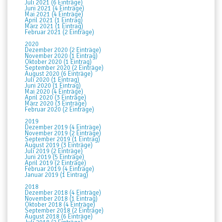
Juli 2021 (6 Einträge)
Juni 2021 (4 Einträge)
Mai 2021 (4 Einträge)
April 2021 (1 Eintrag)
März 2021 (1 Eintrag)
Februar 2021 (2 Einträge)
2020
Dezember 2020 (2 Einträge)
November 2020 (1 Eintrag)
Oktober 2020 (1 Eintrag)
September 2020 (2 Einträge)
August 2020 (6 Einträge)
Juli 2020 (1 Eintrag)
Juni 2020 (1 Eintrag)
Mai 2020 (4 Einträge)
April 2020 (3 Einträge)
März 2020 (3 Einträge)
Februar 2020 (2 Einträge)
2019
Dezember 2019 (4 Einträge)
November 2019 (2 Einträge)
September 2019 (1 Eintrag)
August 2019 (3 Einträge)
Juli 2019 (2 Einträge)
Juni 2019 (5 Einträge)
April 2019 (2 Einträge)
Februar 2019 (4 Einträge)
Januar 2019 (1 Eintrag)
2018
Dezember 2018 (4 Einträge)
November 2018 (1 Eintrag)
Oktober 2018 (4 Einträge)
September 2018 (2 Einträge)
August 2018 (6 Einträge)