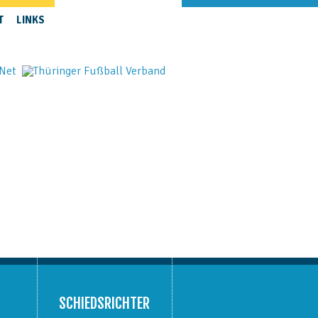
NAVIGATION
ÜBERSPRINGEN
T
LINKS
SCHIEDSRICHTER