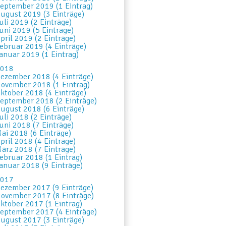
eptember 2019 (1 Eintrag)
ugust 2019 (3 Einträge)
uli 2019 (2 Einträge)
uni 2019 (5 Einträge)
pril 2019 (2 Einträge)
ebruar 2019 (4 Einträge)
anuar 2019 (1 Eintrag)
018
ezember 2018 (4 Einträge)
ovember 2018 (1 Eintrag)
ktober 2018 (4 Einträge)
eptember 2018 (2 Einträge)
ugust 2018 (6 Einträge)
uli 2018 (2 Einträge)
uni 2018 (7 Einträge)
ai 2018 (6 Einträge)
pril 2018 (4 Einträge)
ärz 2018 (7 Einträge)
ebruar 2018 (1 Eintrag)
anuar 2018 (9 Einträge)
017
ezember 2017 (9 Einträge)
ovember 2017 (8 Einträge)
ktober 2017 (1 Eintrag)
eptember 2017 (4 Einträge)
ugust 2017 (3 Einträge)