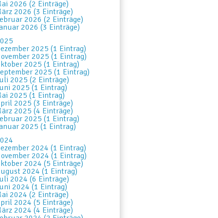
ai 2026 (2 Einträge)
ärz 2026 (3 Einträge)
ebruar 2026 (2 Einträge)
anuar 2026 (3 Einträge)
025
ezember 2025 (1 Eintrag)
ovember 2025 (1 Eintrag)
ktober 2025 (1 Eintrag)
eptember 2025 (1 Eintrag)
uli 2025 (2 Einträge)
uni 2025 (1 Eintrag)
ai 2025 (1 Eintrag)
pril 2025 (3 Einträge)
ärz 2025 (4 Einträge)
ebruar 2025 (1 Eintrag)
anuar 2025 (1 Eintrag)
024
ezember 2024 (1 Eintrag)
ovember 2024 (1 Eintrag)
ktober 2024 (5 Einträge)
ugust 2024 (1 Eintrag)
uli 2024 (6 Einträge)
uni 2024 (1 Eintrag)
ai 2024 (2 Einträge)
pril 2024 (5 Einträge)
ärz 2024 (4 Einträge)