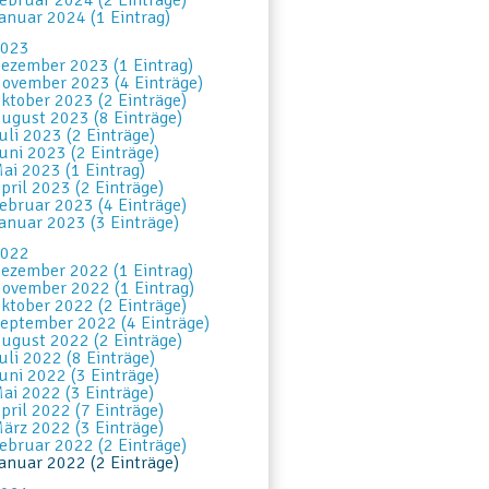
ebruar 2024 (2 Einträge)
anuar 2024 (1 Eintrag)
023
ezember 2023 (1 Eintrag)
ovember 2023 (4 Einträge)
ktober 2023 (2 Einträge)
ugust 2023 (8 Einträge)
uli 2023 (2 Einträge)
uni 2023 (2 Einträge)
ai 2023 (1 Eintrag)
pril 2023 (2 Einträge)
ebruar 2023 (4 Einträge)
anuar 2023 (3 Einträge)
022
ezember 2022 (1 Eintrag)
ovember 2022 (1 Eintrag)
ktober 2022 (2 Einträge)
eptember 2022 (4 Einträge)
ugust 2022 (2 Einträge)
uli 2022 (8 Einträge)
uni 2022 (3 Einträge)
ai 2022 (3 Einträge)
pril 2022 (7 Einträge)
ärz 2022 (3 Einträge)
ebruar 2022 (2 Einträge)
anuar 2022 (2 Einträge)