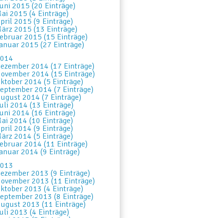
uni 2015 (20 Einträge)
ai 2015 (4 Einträge)
pril 2015 (9 Einträge)
ärz 2015 (13 Einträge)
ebruar 2015 (15 Einträge)
anuar 2015 (27 Einträge)
014
ezember 2014 (17 Einträge)
ovember 2014 (15 Einträge)
ktober 2014 (5 Einträge)
eptember 2014 (7 Einträge)
ugust 2014 (7 Einträge)
uli 2014 (13 Einträge)
uni 2014 (16 Einträge)
ai 2014 (10 Einträge)
pril 2014 (9 Einträge)
ärz 2014 (5 Einträge)
ebruar 2014 (11 Einträge)
anuar 2014 (9 Einträge)
013
ezember 2013 (9 Einträge)
ovember 2013 (11 Einträge)
ktober 2013 (4 Einträge)
eptember 2013 (8 Einträge)
ugust 2013 (11 Einträge)
uli 2013 (4 Einträge)