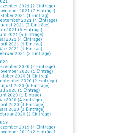
021
ezember 2021 (2 Einträge)
ovember 2021 (7 Einträge)
ktober 2021 (1 Eintrag)
eptember 2021 (4 Einträge)
ugust 2021 (3 Einträge)
uli 2021 (6 Einträge)
uni 2021 (4 Einträge)
ai 2021 (4 Einträge)
pril 2021 (1 Eintrag)
ärz 2021 (1 Eintrag)
ebruar 2021 (2 Einträge)
020
ezember 2020 (2 Einträge)
ovember 2020 (1 Eintrag)
ktober 2020 (1 Eintrag)
eptember 2020 (2 Einträge)
ugust 2020 (6 Einträge)
uli 2020 (1 Eintrag)
uni 2020 (1 Eintrag)
ai 2020 (4 Einträge)
pril 2020 (3 Einträge)
ärz 2020 (3 Einträge)
ebruar 2020 (2 Einträge)
019
ezember 2019 (4 Einträge)
ovember 2019 (2 Einträge)