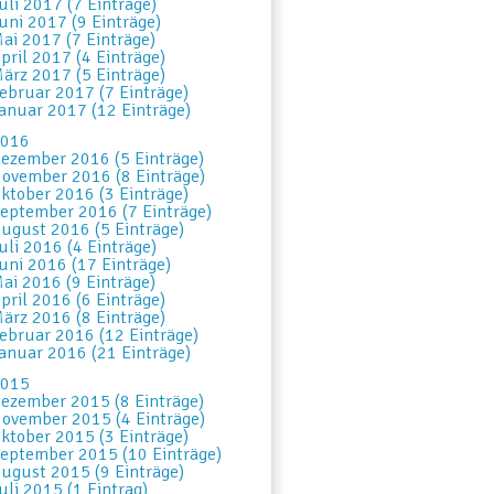
uli 2017 (7 Einträge)
uni 2017 (9 Einträge)
ai 2017 (7 Einträge)
pril 2017 (4 Einträge)
ärz 2017 (5 Einträge)
ebruar 2017 (7 Einträge)
anuar 2017 (12 Einträge)
016
ezember 2016 (5 Einträge)
ovember 2016 (8 Einträge)
ktober 2016 (3 Einträge)
eptember 2016 (7 Einträge)
ugust 2016 (5 Einträge)
uli 2016 (4 Einträge)
uni 2016 (17 Einträge)
ai 2016 (9 Einträge)
pril 2016 (6 Einträge)
ärz 2016 (8 Einträge)
ebruar 2016 (12 Einträge)
anuar 2016 (21 Einträge)
015
ezember 2015 (8 Einträge)
ovember 2015 (4 Einträge)
ktober 2015 (3 Einträge)
eptember 2015 (10 Einträge)
ugust 2015 (9 Einträge)
uli 2015 (1 Eintrag)