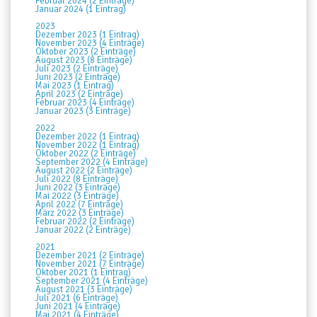
Februar 2024 (2 Einträge)
Januar 2024 (1 Eintrag)
2023
Dezember 2023 (1 Eintrag)
November 2023 (4 Einträge)
Oktober 2023 (2 Einträge)
August 2023 (8 Einträge)
Juli 2023 (2 Einträge)
Juni 2023 (2 Einträge)
Mai 2023 (1 Eintrag)
April 2023 (2 Einträge)
Februar 2023 (4 Einträge)
Januar 2023 (3 Einträge)
2022
Dezember 2022 (1 Eintrag)
November 2022 (1 Eintrag)
Oktober 2022 (2 Einträge)
September 2022 (4 Einträge)
August 2022 (2 Einträge)
Juli 2022 (8 Einträge)
Juni 2022 (3 Einträge)
Mai 2022 (3 Einträge)
April 2022 (7 Einträge)
März 2022 (3 Einträge)
Februar 2022 (2 Einträge)
Januar 2022 (2 Einträge)
2021
Dezember 2021 (2 Einträge)
November 2021 (7 Einträge)
Oktober 2021 (1 Eintrag)
September 2021 (4 Einträge)
August 2021 (3 Einträge)
Juli 2021 (6 Einträge)
Juni 2021 (4 Einträge)
Mai 2021 (4 Einträge)