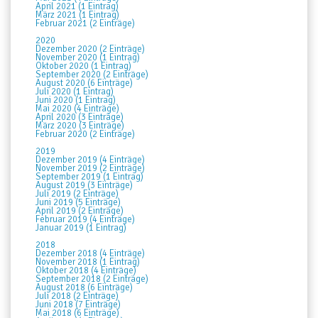
April 2021 (1 Eintrag)
März 2021 (1 Eintrag)
Februar 2021 (2 Einträge)
2020
Dezember 2020 (2 Einträge)
November 2020 (1 Eintrag)
Oktober 2020 (1 Eintrag)
September 2020 (2 Einträge)
August 2020 (6 Einträge)
Juli 2020 (1 Eintrag)
Juni 2020 (1 Eintrag)
Mai 2020 (4 Einträge)
April 2020 (3 Einträge)
März 2020 (3 Einträge)
Februar 2020 (2 Einträge)
2019
Dezember 2019 (4 Einträge)
November 2019 (2 Einträge)
September 2019 (1 Eintrag)
August 2019 (3 Einträge)
Juli 2019 (2 Einträge)
Juni 2019 (5 Einträge)
April 2019 (2 Einträge)
Februar 2019 (4 Einträge)
Januar 2019 (1 Eintrag)
2018
Dezember 2018 (4 Einträge)
November 2018 (1 Eintrag)
Oktober 2018 (4 Einträge)
September 2018 (2 Einträge)
August 2018 (6 Einträge)
Juli 2018 (2 Einträge)
Juni 2018 (7 Einträge)
Mai 2018 (6 Einträge)