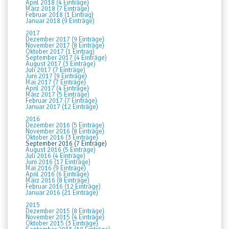
April 2018 (4 Einträge)
März 2018 (7 Einträge)
Februar 2018 (1 Eintrag)
Januar 2018 (9 Einträge)
2017
Dezember 2017 (9 Einträge)
November 2017 (8 Einträge)
Oktober 2017 (1 Eintrag)
September 2017 (4 Einträge)
August 2017 (3 Einträge)
Juli 2017 (7 Einträge)
Juni 2017 (9 Einträge)
Mai 2017 (7 Einträge)
April 2017 (4 Einträge)
März 2017 (5 Einträge)
Februar 2017 (7 Einträge)
Januar 2017 (12 Einträge)
2016
Dezember 2016 (5 Einträge)
November 2016 (8 Einträge)
Oktober 2016 (3 Einträge)
September 2016 (7 Einträge)
August 2016 (5 Einträge)
Juli 2016 (4 Einträge)
Juni 2016 (17 Einträge)
Mai 2016 (9 Einträge)
April 2016 (6 Einträge)
März 2016 (8 Einträge)
Februar 2016 (12 Einträge)
Januar 2016 (21 Einträge)
2015
Dezember 2015 (8 Einträge)
November 2015 (4 Einträge)
Oktober 2015 (3 Einträge)