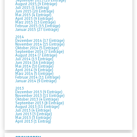
September 2015 (10 Einträge)
August 2015 (9 Einträge)
Juli 2015 (1 Eintrag)
Juni 2015 (20 Einträge)
Mai 2015 (4 Einträge)
April 2015 (9 Einträge)
März 2015 (13 Einträge)
Februar 2015 (15 Einträge)
Januar 2015 (27 Einträge)
2014
Dezember 2014 (17 Einträge)
November 2014 (15 Einträge)
Oktober 2014 (5 Einträge)
September 2014 (7 Einträge)
August 2014 (7 Einträge)
Juli 2014 (13 Einträge)
Juni 2014 (16 Einträge)
Mai 2014 (10 Einträge)
April 2014 (9 Einträge)
März 2014 (5 Einträge)
Februar 2014 (11 Einträge)
Januar 2014 (9 Einträge)
2013
Dezember 2013 (9 Einträge)
November 2013 (11 Einträge)
Oktober 2013 (4 Einträge)
September 2013 (8 Einträge)
August 2013 (11 Einträge)
Juli 2013 (4 Einträge)
Juni 2013 (3 Einträge)
Mai 2013 (3 Einträge)
April 2013 (1 Eintrag)