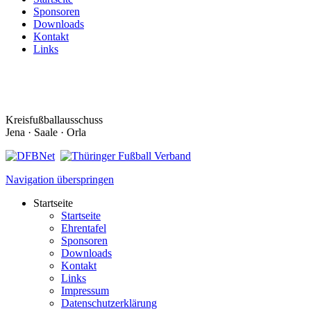
Sponsoren
Downloads
Kontakt
Links
Kreisfußballausschuss
Jena · Saale · Orla
Navigation überspringen
Startseite
Startseite
Ehrentafel
Sponsoren
Downloads
Kontakt
Links
Impressum
Datenschutzerklärung