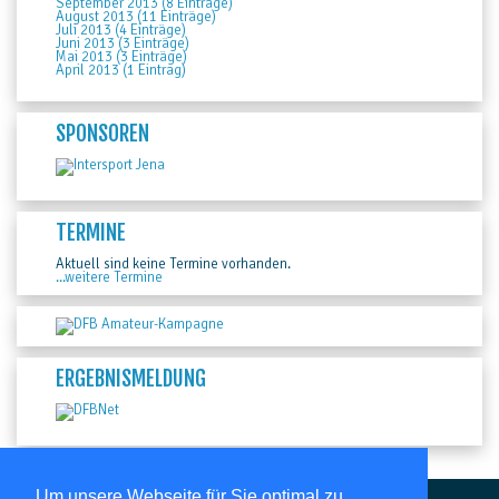
September 2013 (8 Einträge)
August 2013 (11 Einträge)
Juli 2013 (4 Einträge)
Juni 2013 (3 Einträge)
Mai 2013 (3 Einträge)
April 2013 (1 Eintrag)
SPONSOREN
TERMINE
Aktuell sind keine Termine vorhanden.
...weitere Termine
ERGEBNISMELDUNG
Um unsere Webseite für Sie optimal zu