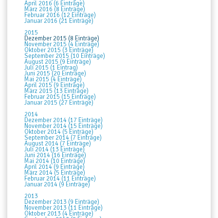
April 2016 (6 Einträge)
März 2016 (8 Einträge)
Februar 2016 (12 Einträge)
Januar 2016 (21 Einträge)
2015
Dezember 2015 (8 Einträge)
November 2015 (4 Einträge)
Oktober 2015 (3 Einträge)
September 2015 (10 Einträge)
August 2015 (9 Einträge)
Juli 2015 (1 Eintrag)
Juni 2015 (20 Einträge)
Mai 2015 (4 Einträge)
April 2015 (9 Einträge)
März 2015 (13 Einträge)
Februar 2015 (15 Einträge)
Januar 2015 (27 Einträge)
2014
Dezember 2014 (17 Einträge)
November 2014 (15 Einträge)
Oktober 2014 (5 Einträge)
September 2014 (7 Einträge)
August 2014 (7 Einträge)
Juli 2014 (13 Einträge)
Juni 2014 (16 Einträge)
Mai 2014 (10 Einträge)
April 2014 (9 Einträge)
März 2014 (5 Einträge)
Februar 2014 (11 Einträge)
Januar 2014 (9 Einträge)
2013
Dezember 2013 (9 Einträge)
November 2013 (11 Einträge)
Oktober 2013 (4 Einträge)