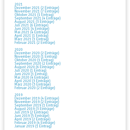
2021
Dezember 2021 (2 Einträge)
November 2021 (7 Einträge)
Oktober 2021 (1 Eintrag)
September 2021 (4 Einträge)
August 2021 (3 Einträge)
Juli 2021 (6 Einträge)
Juni 2021 (4 Einträge)
Mai 2021 (4 Einträge)
April 2021 (1 Eintrag)
März 2021 (1 Eintrag)
Februar 2021 (2 Einträge)
2020
Dezember 2020 (2 Einträge)
November 2020 (1 Eintrag)
Oktober 2020 (1 Eintrag)
September 2020 (2 Einträge)
August 2020 (6 Einträge)
Juli 2020 (1 Eintrag)
Juni 2020 (1 Eintrag)
Mai 2020 (4 Einträge)
April 2020 (3 Einträge)
März 2020 (3 Einträge)
Februar 2020 (2 Einträge)
2019
Dezember 2019 (4 Einträge)
November 2019 (2 Einträge)
September 2019 (1 Eintrag)
August 2019 (3 Einträge)
Juli 2019 (2 Einträge)
Juni 2019 (5 Einträge)
April 2019 (2 Einträge)
Februar 2019 (4 Einträge)
Januar 2019 (1 Eintrag)