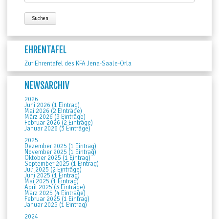
EHRENTAFEL
Zur Ehrentafel des KFA Jena-Saale-Orla
NEWSARCHIV
2026
Juni 2026 (1 Eintrag)
Mai 2026 (2 Einträge)
März 2026 (3 Einträge)
Februar 2026 (2 Einträge)
Januar 2026 (3 Einträge)
2025
Dezember 2025 (1 Eintrag)
November 2025 (1 Eintrag)
Oktober 2025 (1 Eintrag)
September 2025 (1 Eintrag)
Juli 2025 (2 Einträge)
Juni 2025 (1 Eintrag)
Mai 2025 (1 Eintrag)
April 2025 (3 Einträge)
März 2025 (4 Einträge)
Februar 2025 (1 Eintrag)
Januar 2025 (1 Eintrag)
2024