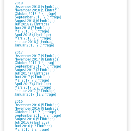
2018
Dezember 2018 (4 Einträge)
November 2018 (1 Eintrag)
Oktober 2018 (4 Einträge)
September 2018 (2 Einträge)
August 2018 (6 Einträge)
Juli 2018 (2 Einträge)
Juni 2018 (7 Einträge)
Mai 2018 (6 Einträge)
April 2018 (4 Einträge)
März 2018 (7 Einträge)
Februar 2018 (1 Eintrag)
Januar 2018 (9 Einträge)
2017
Dezember 2017 (9 Einträge)
November 2017 (8 Einträge)
Oktober 2017 (1 Eintrag)
September 2017 (4 Einträge)
August 2017 (3 Einträge)
Juli 2017 (7 Einträge)
Juni 2017 (9 Einträge)
Mai 2017 (7 Einträge)
April 2017 (4 Einträge)
März 2017 (5 Einträge)
Februar 2017 (7 Einträge)
Januar 2017 (12 Einträge)
2016
Dezember 2016 (5 Einträge)
November 2016 (8 Einträge)
Oktober 2016 (3 Einträge)
September 2016 (7 Einträge)
August 2016 (5 Einträge)
Juli 2016 (4 Einträge)
Juni 2016 (17 Einträge)
Mai 2016 (9 Einträge)