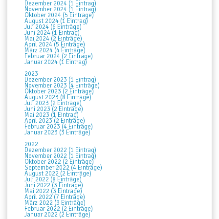
Dezember 2024 (1 Eintrag)
November 2024 (1 Eintrag)
Oktober 2024 (5 Einträge)
August 2024 (1 Eintrag)
Juli 2024 (6 Einträge)
Juni 2024 (1 Eintrag)
Mai 2024 (2 Einträge)
April 2024 (5 Einträge)
März 2024 (4 Einträge)
Februar 2024 (2 Einträge)
Januar 2024 (1 Eintrag)
2023
Dezember 2023 (1 Eintrag)
November 2023 (4 Einträge)
Oktober 2023 (2 Einträge)
August 2023 (8 Einträge)
Juli 2023 (2 Einträge)
Juni 2023 (2 Einträge)
Mai 2023 (1 Eintrag)
April 2023 (2 Einträge)
Februar 2023 (4 Einträge)
Januar 2023 (3 Einträge)
2022
Dezember 2022 (1 Eintrag)
November 2022 (1 Eintrag)
Oktober 2022 (2 Einträge)
September 2022 (4 Einträge)
August 2022 (2 Einträge)
Juli 2022 (8 Einträge)
Juni 2022 (3 Einträge)
Mai 2022 (3 Einträge)
April 2022 (7 Einträge)
März 2022 (3 Einträge)
Februar 2022 (2 Einträge)
Januar 2022 (2 Einträge)