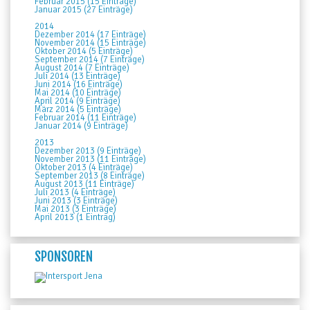
Februar 2015 (15 Einträge)
Januar 2015 (27 Einträge)
2014
Dezember 2014 (17 Einträge)
November 2014 (15 Einträge)
Oktober 2014 (5 Einträge)
September 2014 (7 Einträge)
August 2014 (7 Einträge)
Juli 2014 (13 Einträge)
Juni 2014 (16 Einträge)
Mai 2014 (10 Einträge)
April 2014 (9 Einträge)
März 2014 (5 Einträge)
Februar 2014 (11 Einträge)
Januar 2014 (9 Einträge)
2013
Dezember 2013 (9 Einträge)
November 2013 (11 Einträge)
Oktober 2013 (4 Einträge)
September 2013 (8 Einträge)
August 2013 (11 Einträge)
Juli 2013 (4 Einträge)
Juni 2013 (3 Einträge)
Mai 2013 (3 Einträge)
April 2013 (1 Eintrag)
SPONSOREN