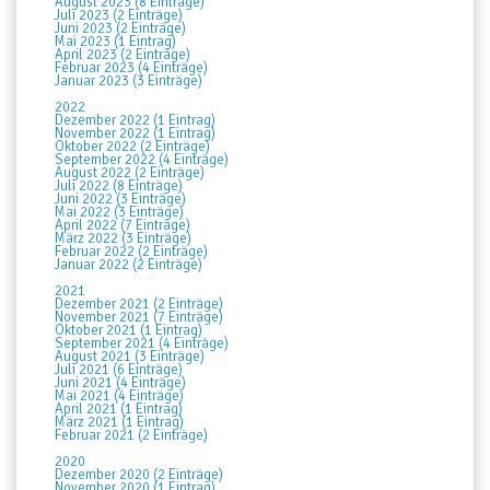
August 2023 (8 Einträge)
Juli 2023 (2 Einträge)
Juni 2023 (2 Einträge)
Mai 2023 (1 Eintrag)
April 2023 (2 Einträge)
Februar 2023 (4 Einträge)
Januar 2023 (3 Einträge)
2022
Dezember 2022 (1 Eintrag)
November 2022 (1 Eintrag)
Oktober 2022 (2 Einträge)
September 2022 (4 Einträge)
August 2022 (2 Einträge)
Juli 2022 (8 Einträge)
Juni 2022 (3 Einträge)
Mai 2022 (3 Einträge)
April 2022 (7 Einträge)
März 2022 (3 Einträge)
Februar 2022 (2 Einträge)
Januar 2022 (2 Einträge)
2021
Dezember 2021 (2 Einträge)
November 2021 (7 Einträge)
Oktober 2021 (1 Eintrag)
September 2021 (4 Einträge)
August 2021 (3 Einträge)
Juli 2021 (6 Einträge)
Juni 2021 (4 Einträge)
Mai 2021 (4 Einträge)
April 2021 (1 Eintrag)
März 2021 (1 Eintrag)
Februar 2021 (2 Einträge)
2020
Dezember 2020 (2 Einträge)
November 2020 (1 Eintrag)