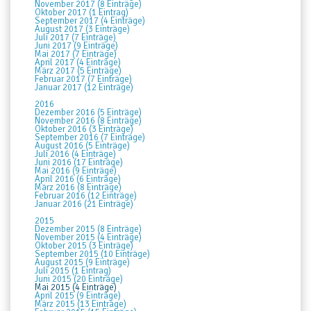
November 2017 (8 Einträge)
Oktober 2017 (1 Eintrag)
September 2017 (4 Einträge)
August 2017 (3 Einträge)
Juli 2017 (7 Einträge)
Juni 2017 (9 Einträge)
Mai 2017 (7 Einträge)
April 2017 (4 Einträge)
März 2017 (5 Einträge)
Februar 2017 (7 Einträge)
Januar 2017 (12 Einträge)
2016
Dezember 2016 (5 Einträge)
November 2016 (8 Einträge)
Oktober 2016 (3 Einträge)
September 2016 (7 Einträge)
August 2016 (5 Einträge)
Juli 2016 (4 Einträge)
Juni 2016 (17 Einträge)
Mai 2016 (9 Einträge)
April 2016 (6 Einträge)
März 2016 (8 Einträge)
Februar 2016 (12 Einträge)
Januar 2016 (21 Einträge)
2015
Dezember 2015 (8 Einträge)
November 2015 (4 Einträge)
Oktober 2015 (3 Einträge)
September 2015 (10 Einträge)
August 2015 (9 Einträge)
Juli 2015 (1 Eintrag)
Juni 2015 (20 Einträge)
Mai 2015 (4 Einträge)
April 2015 (9 Einträge)
März 2015 (13 Einträge)