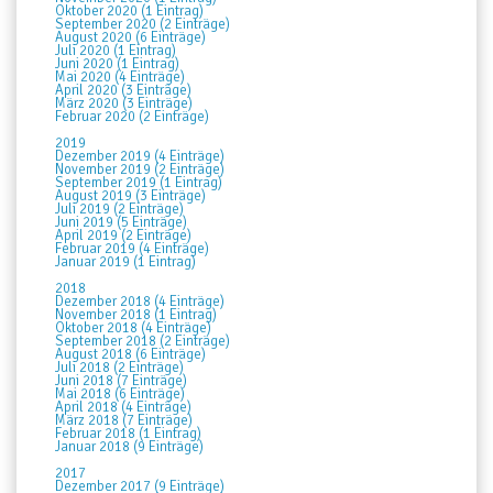
Oktober 2020 (1 Eintrag)
September 2020 (2 Einträge)
August 2020 (6 Einträge)
Juli 2020 (1 Eintrag)
Juni 2020 (1 Eintrag)
Mai 2020 (4 Einträge)
April 2020 (3 Einträge)
März 2020 (3 Einträge)
Februar 2020 (2 Einträge)
2019
Dezember 2019 (4 Einträge)
November 2019 (2 Einträge)
September 2019 (1 Eintrag)
August 2019 (3 Einträge)
Juli 2019 (2 Einträge)
Juni 2019 (5 Einträge)
April 2019 (2 Einträge)
Februar 2019 (4 Einträge)
Januar 2019 (1 Eintrag)
2018
Dezember 2018 (4 Einträge)
November 2018 (1 Eintrag)
Oktober 2018 (4 Einträge)
September 2018 (2 Einträge)
August 2018 (6 Einträge)
Juli 2018 (2 Einträge)
Juni 2018 (7 Einträge)
Mai 2018 (6 Einträge)
April 2018 (4 Einträge)
März 2018 (7 Einträge)
Februar 2018 (1 Eintrag)
Januar 2018 (9 Einträge)
2017
Dezember 2017 (9 Einträge)