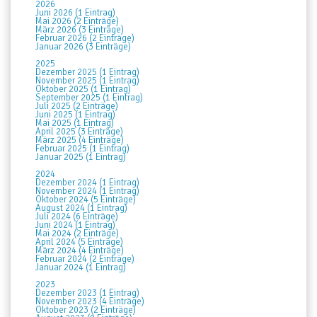
2026
Juni 2026 (1 Eintrag)
Mai 2026 (2 Einträge)
März 2026 (3 Einträge)
Februar 2026 (2 Einträge)
Januar 2026 (3 Einträge)
2025
Dezember 2025 (1 Eintrag)
November 2025 (1 Eintrag)
Oktober 2025 (1 Eintrag)
September 2025 (1 Eintrag)
Juli 2025 (2 Einträge)
Juni 2025 (1 Eintrag)
Mai 2025 (1 Eintrag)
April 2025 (3 Einträge)
März 2025 (4 Einträge)
Februar 2025 (1 Eintrag)
Januar 2025 (1 Eintrag)
2024
Dezember 2024 (1 Eintrag)
November 2024 (1 Eintrag)
Oktober 2024 (5 Einträge)
August 2024 (1 Eintrag)
Juli 2024 (6 Einträge)
Juni 2024 (1 Eintrag)
Mai 2024 (2 Einträge)
April 2024 (5 Einträge)
März 2024 (4 Einträge)
Februar 2024 (2 Einträge)
Januar 2024 (1 Eintrag)
2023
Dezember 2023 (1 Eintrag)
November 2023 (4 Einträge)
Oktober 2023 (2 Einträge)