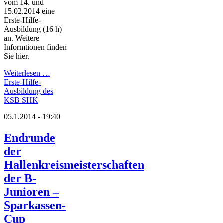
vom 14. und
15.02.2014 eine
Erste-Hilfe-
Ausbildung (16 h)
an. Weitere
Informtionen finden
Sie hier.
Weiterlesen …
Erste-Hilfe-
Ausbildung des
KSB SHK
05.1.2014 - 19:40
Endrunde
der
Hallenkreismeisterschaften
der B-
Junioren –
Sparkassen-
Cup