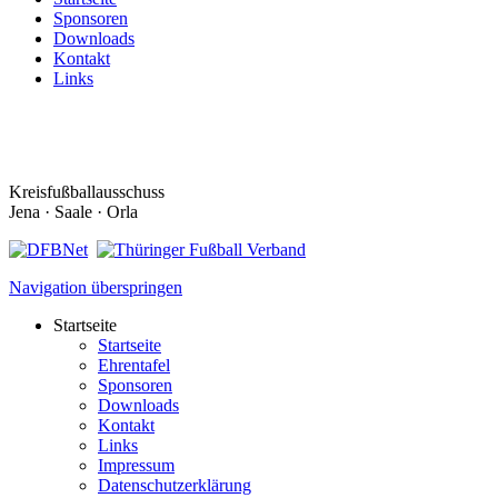
Sponsoren
Downloads
Kontakt
Links
Kreisfußballausschuss
Jena · Saale · Orla
Navigation überspringen
Startseite
Startseite
Ehrentafel
Sponsoren
Downloads
Kontakt
Links
Impressum
Datenschutzerklärung