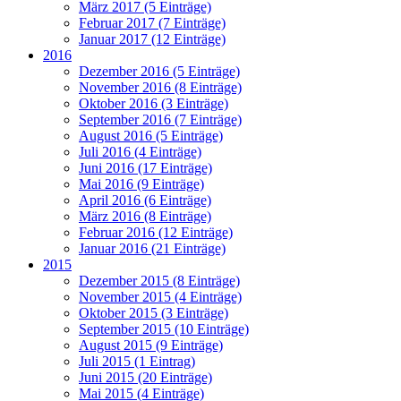
März 2017 (5 Einträge)
Februar 2017 (7 Einträge)
Januar 2017 (12 Einträge)
2016
Dezember 2016 (5 Einträge)
November 2016 (8 Einträge)
Oktober 2016 (3 Einträge)
September 2016 (7 Einträge)
August 2016 (5 Einträge)
Juli 2016 (4 Einträge)
Juni 2016 (17 Einträge)
Mai 2016 (9 Einträge)
April 2016 (6 Einträge)
März 2016 (8 Einträge)
Februar 2016 (12 Einträge)
Januar 2016 (21 Einträge)
2015
Dezember 2015 (8 Einträge)
November 2015 (4 Einträge)
Oktober 2015 (3 Einträge)
September 2015 (10 Einträge)
August 2015 (9 Einträge)
Juli 2015 (1 Eintrag)
Juni 2015 (20 Einträge)
Mai 2015 (4 Einträge)