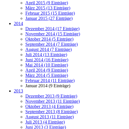
April 2015 (9 Einträge)
März 2015 (13 Einträge)
Februar 2015 (15 Einträge)
Januar 2015 (27 Einträge)
2014
Dezember 2014 (17 Einträge)
November 2014 (15 Einträge)
Oktober 2014 (5 Einträge)
September 2014 (7 Einträge)
August 2014 (7 Einträge)
Juli 2014 (13 Einträge)
Juni 2014 (16 Einträge)
Mai 2014 (10 Einträge)
April 2014 (9 Einträge)
März 2014 (5 Einträge)
Februar 2014 (11 Einträge)
Januar 2014 (9 Einträge)
2013
Dezember 2013 (9 Einträge)
November 2013 (11 Einträge)
Oktober 2013 (4 Einträge)
September 2013 (8 Einträge)
August 2013 (11 Einträge)
Juli 2013 (4 Einträge)
Juni 2013 (3 Einträge)