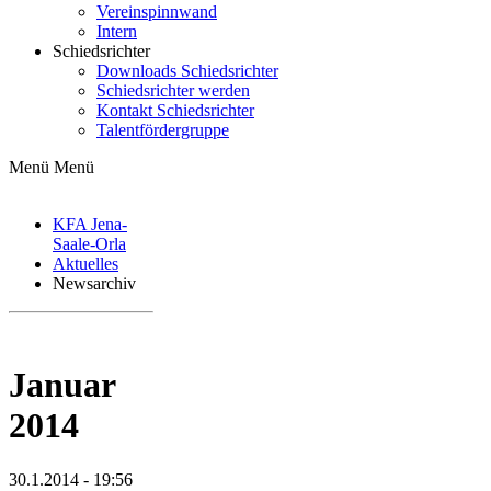
Vereinspinnwand
Intern
Schiedsrichter
Downloads Schiedsrichter
Schiedsrichter werden
Kontakt Schiedsrichter
Talentfördergruppe
Menü
Menü
KFA Jena-
Saale-Orla
Aktuelles
Newsarchiv
Januar
2014
30.1.2014 - 19:56