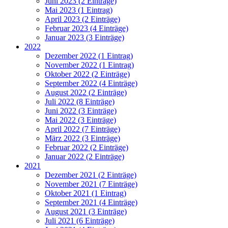
Juni 2023 (2 Einträge)
Mai 2023 (1 Eintrag)
April 2023 (2 Einträge)
Februar 2023 (4 Einträge)
Januar 2023 (3 Einträge)
2022
Dezember 2022 (1 Eintrag)
November 2022 (1 Eintrag)
Oktober 2022 (2 Einträge)
September 2022 (4 Einträge)
August 2022 (2 Einträge)
Juli 2022 (8 Einträge)
Juni 2022 (3 Einträge)
Mai 2022 (3 Einträge)
April 2022 (7 Einträge)
März 2022 (3 Einträge)
Februar 2022 (2 Einträge)
Januar 2022 (2 Einträge)
2021
Dezember 2021 (2 Einträge)
November 2021 (7 Einträge)
Oktober 2021 (1 Eintrag)
September 2021 (4 Einträge)
August 2021 (3 Einträge)
Juli 2021 (6 Einträge)