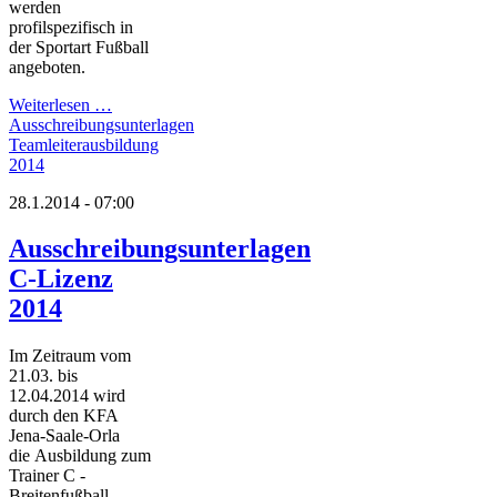
werden
profilspezifisch in
der Sportart Fußball
angeboten.
Weiterlesen …
Ausschreibungsunterlagen
Teamleiterausbildung
2014
28.1.2014 - 07:00
Ausschreibungsunterlagen
C-Lizenz
2014
Im Zeitraum vom
21.03. bis
12.04.2014 wird
durch den KFA
Jena-Saale-Orla
die Ausbildung zum
Trainer C -
Breitenfußball