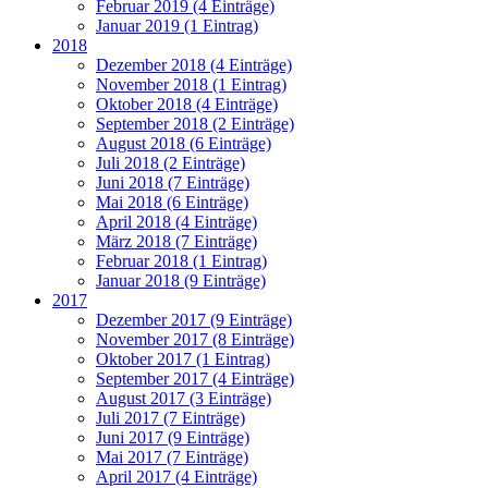
Februar 2019 (4 Einträge)
Januar 2019 (1 Eintrag)
2018
Dezember 2018 (4 Einträge)
November 2018 (1 Eintrag)
Oktober 2018 (4 Einträge)
September 2018 (2 Einträge)
August 2018 (6 Einträge)
Juli 2018 (2 Einträge)
Juni 2018 (7 Einträge)
Mai 2018 (6 Einträge)
April 2018 (4 Einträge)
März 2018 (7 Einträge)
Februar 2018 (1 Eintrag)
Januar 2018 (9 Einträge)
2017
Dezember 2017 (9 Einträge)
November 2017 (8 Einträge)
Oktober 2017 (1 Eintrag)
September 2017 (4 Einträge)
August 2017 (3 Einträge)
Juli 2017 (7 Einträge)
Juni 2017 (9 Einträge)
Mai 2017 (7 Einträge)
April 2017 (4 Einträge)