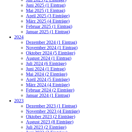
Juni 2025 (1 Eintrag)
Mai 2025 (1 Eintrag)
April 2025 (3 Einträge)
März 2025 (4 Einträge)
Februar 2025 (1 Eintrag)
Januar 2025 (1 Eintrag)
2024
Dezember 2024 (1 Eintrag)
November 2024 (1 Eintrag)
Oktober 2024 (5 Einträge)
August 2024 (1 Eintrag)
Juli 2024 (6 Einträge)
Juni 2024 (1 Eintrag)
Mai 2024 (2 Einträge)
April 2024 (5 Einträge)
März 2024 (4 Einträge)
Februar 2024 (2 Einträge)
Januar 2024 (1 Eintrag)
2023
Dezember 2023 (1 Eintrag)
November 2023 (4 Einträge)
Oktober 2023 (2 Einträge)
August 2023 (8 Einträge)
Juli 2023 (2 Einträge)