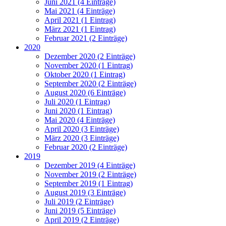
Juni 2021 (4 Einträge)
Mai 2021 (4 Einträge)
April 2021 (1 Eintrag)
März 2021 (1 Eintrag)
Februar 2021 (2 Einträge)
2020
Dezember 2020 (2 Einträge)
November 2020 (1 Eintrag)
Oktober 2020 (1 Eintrag)
September 2020 (2 Einträge)
August 2020 (6 Einträge)
Juli 2020 (1 Eintrag)
Juni 2020 (1 Eintrag)
Mai 2020 (4 Einträge)
April 2020 (3 Einträge)
März 2020 (3 Einträge)
Februar 2020 (2 Einträge)
2019
Dezember 2019 (4 Einträge)
November 2019 (2 Einträge)
September 2019 (1 Eintrag)
August 2019 (3 Einträge)
Juli 2019 (2 Einträge)
Juni 2019 (5 Einträge)
April 2019 (2 Einträge)