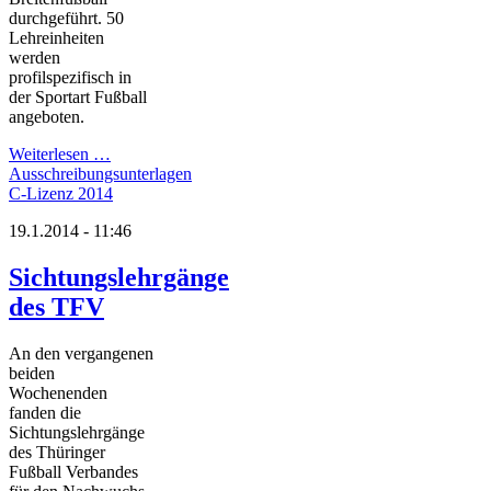
durchgeführt. 50
Lehreinheiten
werden
profilspezifisch in
der Sportart Fußball
angeboten.
Weiterlesen …
Ausschreibungsunterlagen
C-Lizenz 2014
19.1.2014 - 11:46
Sichtungslehrgänge
des TFV
An den vergangenen
beiden
Wochenenden
fanden die
Sichtungslehrgänge
des Thüringer
Fußball Verbandes