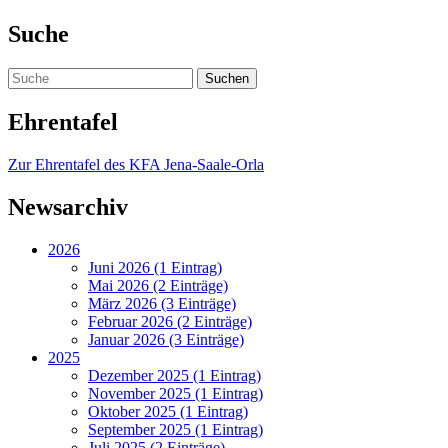
Suche
Ehrentafel
Zur Ehrentafel des KFA Jena-Saale-Orla
Newsarchiv
2026
Juni 2026 (1 Eintrag)
Mai 2026 (2 Einträge)
März 2026 (3 Einträge)
Februar 2026 (2 Einträge)
Januar 2026 (3 Einträge)
2025
Dezember 2025 (1 Eintrag)
November 2025 (1 Eintrag)
Oktober 2025 (1 Eintrag)
September 2025 (1 Eintrag)
Juli 2025 (2 Einträge)