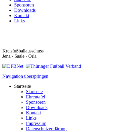
Sponsoren
Downloads
Kontakt
Links
Kreisfußballausschuss
Jena · Saale · Orla
Navigation überspringen
Startseite
Startseite
Ehrentafel
Sponsoren
Downloads
Kontakt
Links
Impressum
Datenschutzerklärung