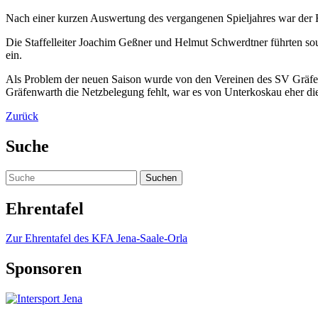
Nach einer kurzen Auswertung des vergangenen Spieljahres war der 
Die Staffelleiter Joachim Geßner und Helmut Schwerdtner führten so
ein.
Als Problem der neuen Saison wurde von den Vereinen des SV Gräfe
Gräfenwarth die Netzbelegung fehlt, war es von Unterkoskau eher die E
Zurück
Suche
Ehrentafel
Zur Ehrentafel des KFA Jena-Saale-Orla
Sponsoren