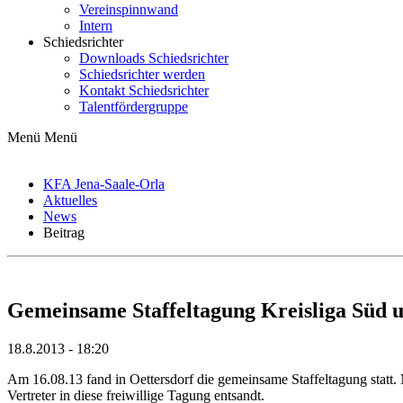
Vereinspinnwand
Intern
Schiedsrichter
Downloads Schiedsrichter
Schiedsrichter werden
Kontakt Schiedsrichter
Talentfördergruppe
Menü
Menü
KFA Jena-Saale-Orla
Aktuelles
News
Beitrag
Gemeinsame Staffeltagung Kreisliga Süd u
18.8.2013 - 18:20
Am 16.08.13 fand in Oettersdorf die gemeinsame Staffeltagung stat
Vertreter in diese freiwillige Tagung entsandt.