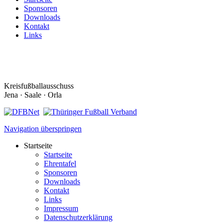
Sponsoren
Downloads
Kontakt
Links
Kreisfußballausschuss
Jena · Saale · Orla
Navigation überspringen
Startseite
Startseite
Ehrentafel
Sponsoren
Downloads
Kontakt
Links
Impressum
Datenschutzerklärung