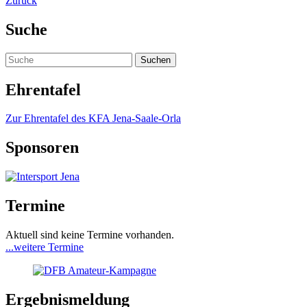
Zurück
Suche
Ehrentafel
Zur Ehrentafel des KFA Jena-Saale-Orla
Sponsoren
Termine
Aktuell sind keine Termine vorhanden.
...weitere Termine
Ergebnismeldung