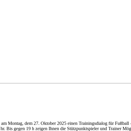
t am Montag, dem 27. Oktober 2025 einen Trainingsdialog für Fußball 
hr. Bis gegen 19 h zeigen Ihnen die Stützpunktspieler und Trainer Mög