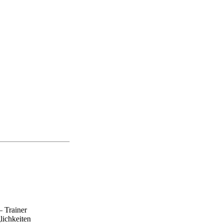
– Trainer
lichkeiten