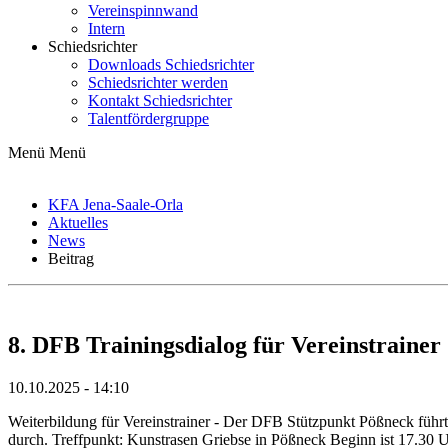
Vereinspinnwand
Intern
Schiedsrichter
Downloads Schiedsrichter
Schiedsrichter werden
Kontakt Schiedsrichter
Talentfördergruppe
Menü
Menü
KFA Jena-Saale-Orla
Aktuelles
News
Beitrag
8. DFB Trainingsdialog für Vereinstrainer
10.10.2025 - 14:10
Weiterbildung für Vereinstrainer - Der DFB Stützpunkt Pößneck führ
durch. Treffpunkt: Kunstrasen Griebse in Pößneck Beginn ist 17.30 U