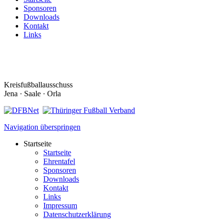
Sponsoren
Downloads
Kontakt
Links
Kreisfußballausschuss
Jena · Saale · Orla
Navigation überspringen
Startseite
Startseite
Ehrentafel
Sponsoren
Downloads
Kontakt
Links
Impressum
Datenschutzerklärung