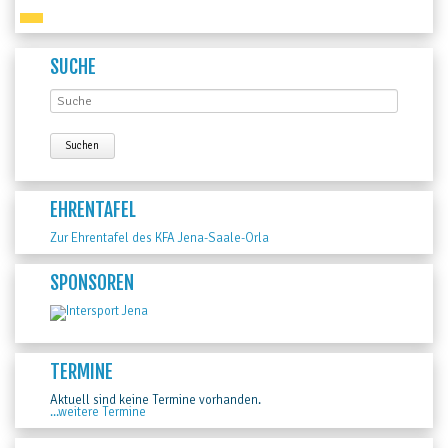
SUCHE
EHRENTAFEL
Zur Ehrentafel des KFA Jena-Saale-Orla
SPONSOREN
TERMINE
Aktuell sind keine Termine vorhanden.
...weitere Termine